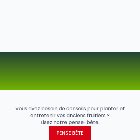
Vous avez besoin de conseils pour planter et
entretenir vos anciens fruitiers ?
Lisez notre pense-bête.
PENSE BÊTE