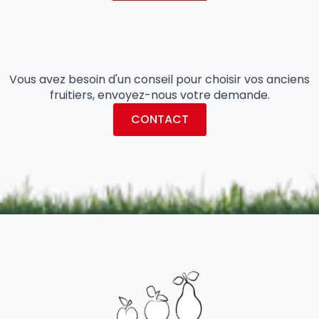
Vous avez besoin d'un conseil pour choisir vos anciens
fruitiers, envoyez-nous votre demande.
CONTACT