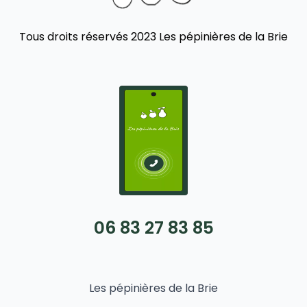
Tous droits réservés 2023 Les pépinières de la Brie
06 83 27 83 85
Les pépinières de la Brie