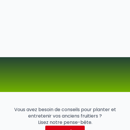
Vous avez besoin de conseils pour planter et
entretenir vos anciens fruitiers ?
Lisez notre pense-bête.