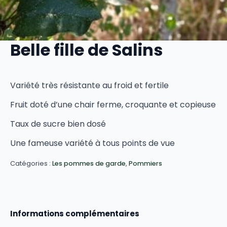
Belle fille de Salins
Variété très résistante au froid et fertile
Fruit doté d’une chair ferme, croquante et copieuse
Taux de sucre bien dosé
Une fameuse variété à tous points de vue
Catégories :
Les pommes de garde
,
Pommiers
Informations complémentaires