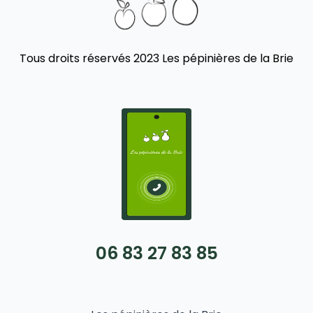
Tous droits réservés 2023 Les pépinières de la Brie
06 83 27 83 85