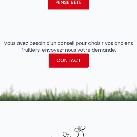
PENSE BÊTE
Vous avez besoin d'un conseil pour choisir vos anciens
fruitiers, envoyez-nous votre demande.
CONTACT