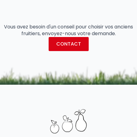
Vous avez besoin d'un conseil pour choisir vos anciens
fruitiers, envoyez-nous votre demande.
CONTACT