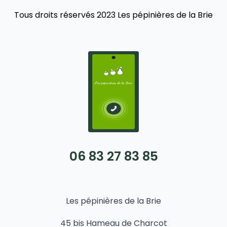
Tous droits réservés 2023 Les pépinières de la Brie
06 83 27 83 85
Les pépinières de la Brie
45 bis Hameau de Charcot