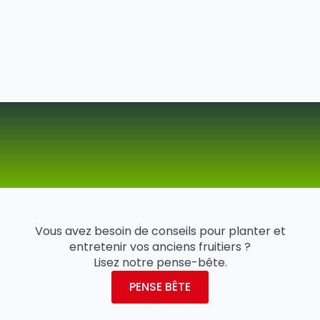
Vous avez besoin de conseils pour planter et
entretenir vos anciens fruitiers ?
Lisez notre pense-bête.
PENSE BÊTE