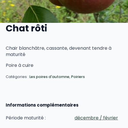
Chat rôti
Chair blanchâtre, cassante, devenant tendre à
maturité
Poire à cuire
Catégories :
Les poires d'automne
,
Poiriers
Informations complémentaires
Période maturité :
décembre / février