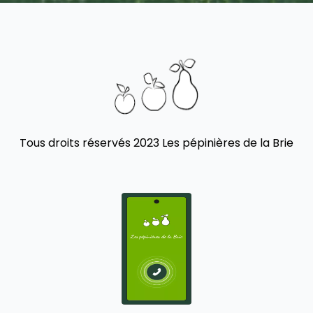
Tous droits réservés 2023 Les pépinières de la Brie