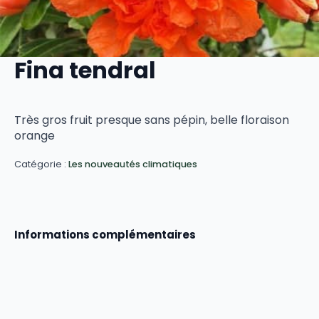
Fina tendral
Très gros fruit presque sans pépin, belle floraison
orange
Catégorie :
Les nouveautés climatiques
Informations complémentaires