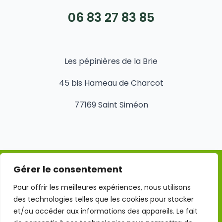
06 83 27 83 85
Les pépinières de la Brie
45 bis Hameau de Charcot
77169 Saint Siméon
Gérer le consentement
Mentions légales
Pour offrir les meilleures expériences, nous utilisons
des technologies telles que les cookies pour stocker
Conditions Générales d'Utilisation
et/ou accéder aux informations des appareils. Le fait