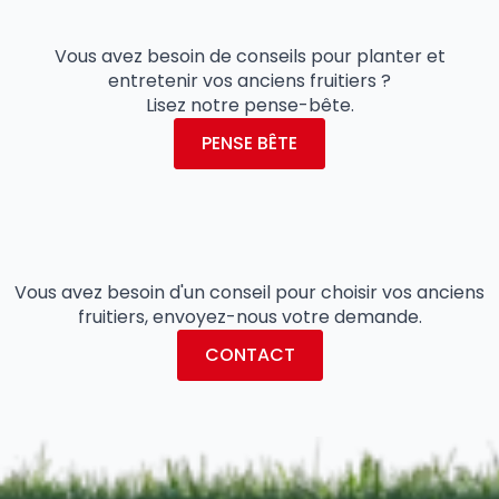
Vous avez besoin de conseils pour planter et
entretenir vos anciens fruitiers ?
Lisez notre pense-bête.
PENSE BÊTE
Vous avez besoin d'un conseil pour choisir vos anciens
fruitiers, envoyez-nous votre demande.
CONTACT