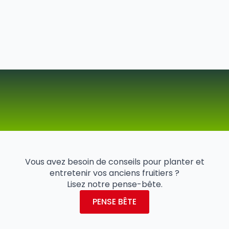
Vous avez besoin de conseils pour planter et
entretenir vos anciens fruitiers ?
Lisez notre pense-bête.
PENSE BÊTE