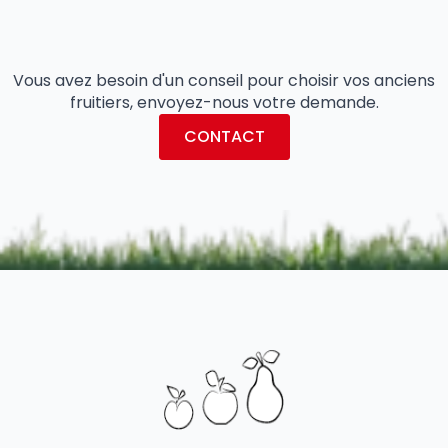
Vous avez besoin d'un conseil pour choisir vos anciens
fruitiers, envoyez-nous votre demande.
CONTACT