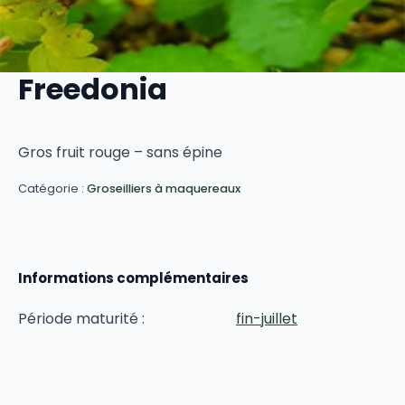
Freedonia
Gros fruit rouge – sans épine
Catégorie :
Groseilliers à maquereaux
Informations complémentaires
Période maturité :
fin-juillet