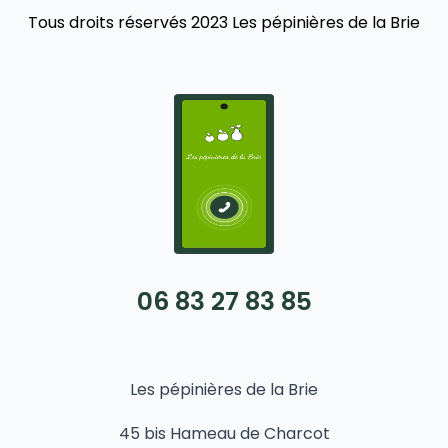
Tous droits réservés 2023 Les pépinières de la Brie
06 83 27 83 85
Les pépinières de la Brie
45 bis Hameau de Charcot