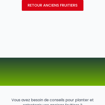
RETOUR ANCIENS FRUITIERS
Vous avez besoin de conseils pour planter et