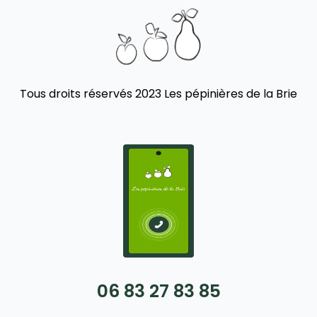
Tous droits réservés 2023 Les pépinières de la Brie
06 83 27 83 85