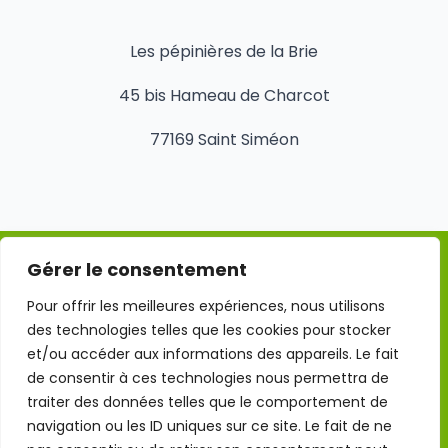
Les pépinières de la Brie
45 bis Hameau de Charcot
77169 Saint Siméon
Gérer le consentement
Mentions légales
Pour offrir les meilleures expériences, nous utilisons
des technologies telles que les cookies pour stocker
Conditions Générales d'Utilisation
et/ou accéder aux informations des appareils. Le fait
de consentir à ces technologies nous permettra de
traiter des données telles que le comportement de
Politique de confidentialité
navigation ou les ID uniques sur ce site. Le fait de ne