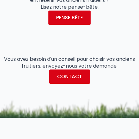
entretenir vos anciens fruitiers ?
Lisez notre pense-bête.
PENSE BÊTE
Vous avez besoin d'un conseil pour choisir vos anciens
fruitiers, envoyez-nous votre demande.
CONTACT