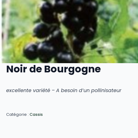
Noir de Bourgogne
excellente variété
–
A besoin d’un pollinisateur
Catégorie :
Cassis