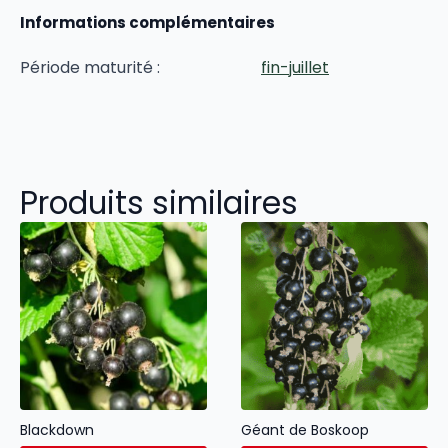
Informations complémentaires
Période maturité :
fin-juillet
Produits similaires
Blackdown
Géant de Boskoop