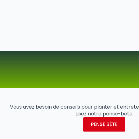
Vous avez besoin de conseils pour planter et entreteni
Lisez notre pense-bête.
PENSE BÊTE