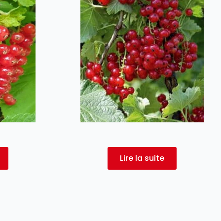
Lire la suite