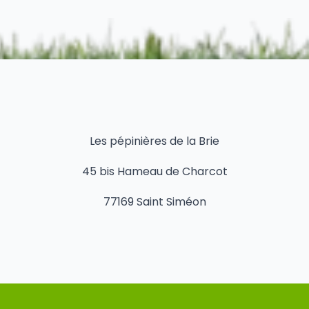
Les pépinières de la Brie
45 bis Hameau de Charcot
77169 Saint Siméon