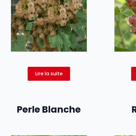
Lire la suite
Perle Blanche