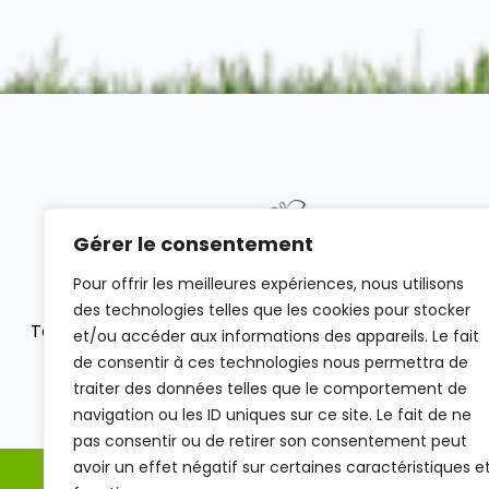
Gérer le consentement
Pour offrir les meilleures expériences, nous utilisons
des technologies telles que les cookies pour stocker
Tous droits réservés 2023 Les pépinières de la Brie
et/ou accéder aux informations des appareils. Le fait
de consentir à ces technologies nous permettra de
traiter des données telles que le comportement de
navigation ou les ID uniques sur ce site. Le fait de ne
pas consentir ou de retirer son consentement peut
avoir un effet négatif sur certaines caractéristiques e