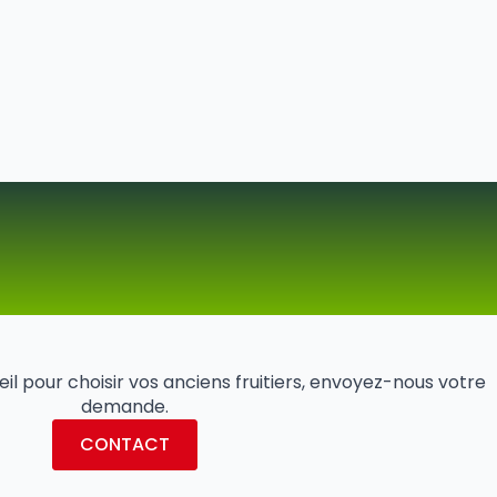
il pour choisir vos anciens fruitiers, envoyez-nous votre
demande.
CONTACT