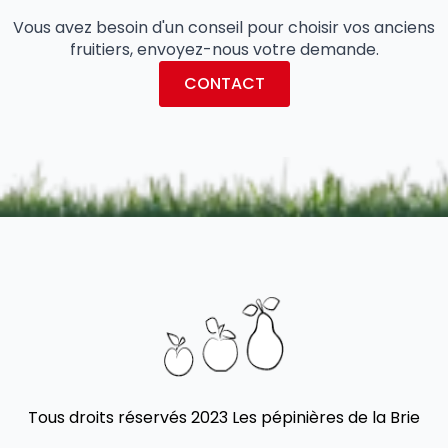
Vous avez besoin d'un conseil pour choisir vos anciens
fruitiers, envoyez-nous votre demande.
CONTACT
Tous droits réservés 2023 Les pépinières de la Brie