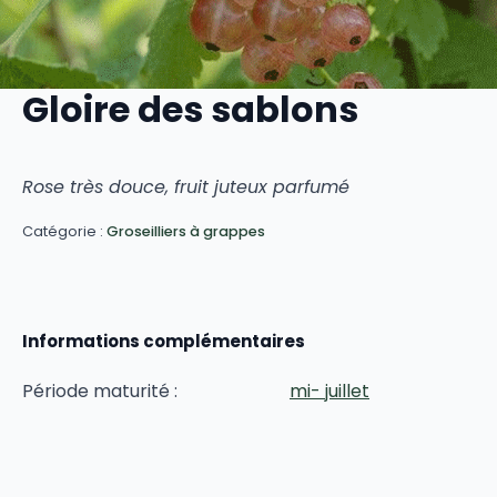
Gloire des sablons
Rose très douce, fruit juteux parfumé
Catégorie :
Groseilliers à grappes
Informations complémentaires
Période maturité :
mi- juillet