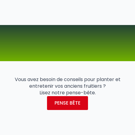
Vous avez besoin de conseils pour planter et
entretenir vos anciens fruitiers ?
Lisez notre pense-bête.
PENSE BÊTE