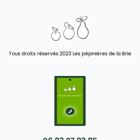
Tous droits réservés 2023 Les pépinières de la Brie