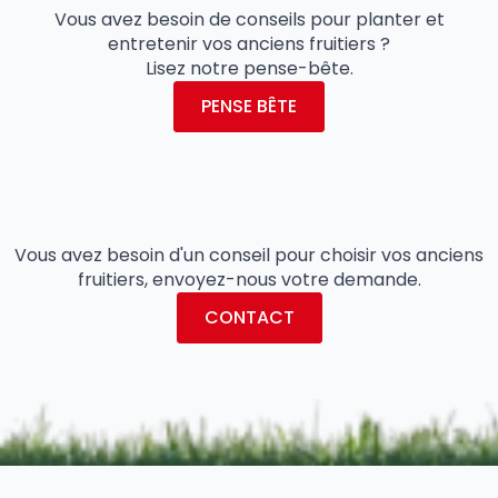
Vous avez besoin de conseils pour planter et
entretenir vos anciens fruitiers ?
Lisez notre pense-bête.
PENSE BÊTE
Vous avez besoin d'un conseil pour choisir vos anciens
fruitiers, envoyez-nous votre demande.
CONTACT