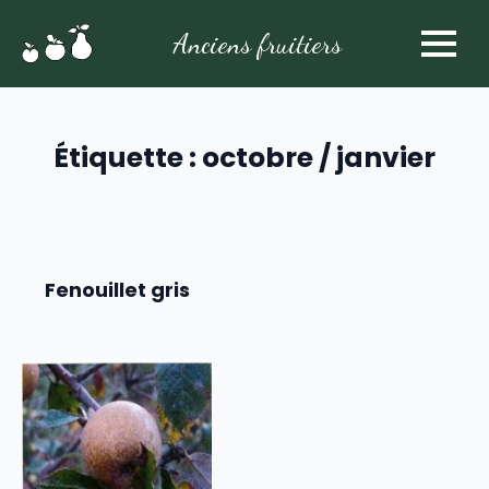
Anciens fruitiers
Étiquette :
octobre / janvier
Fenouillet gris