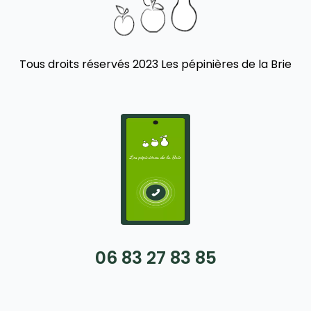
Tous droits réservés 2023 Les pépinières de la Brie
06 83 27 83 85