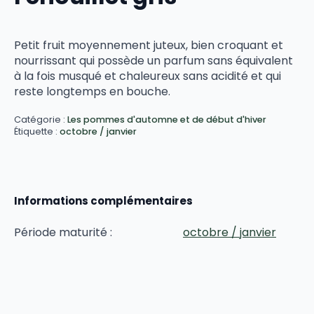
Petit fruit moyennement juteux, bien croquant et
nourrissant qui possède un parfum sans équivalent
à la fois musqué et chaleureux sans acidité et qui
reste longtemps en bouche.
Catégorie :
Les pommes d'automne et de début d'hiver
Étiquette :
octobre / janvier
Informations complémentaires
Période maturité :
octobre / janvier