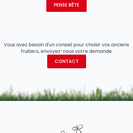
PENSE BÊTE
Vous avez besoin d'un conseil pour choisir vos anciens
fruitiers, envoyez-nous votre demande.
CONTACT