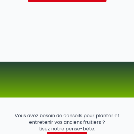
Vous avez besoin de conseils pour planter et
entretenir vos anciens fruitiers ?
Lisez notre pense-bête.