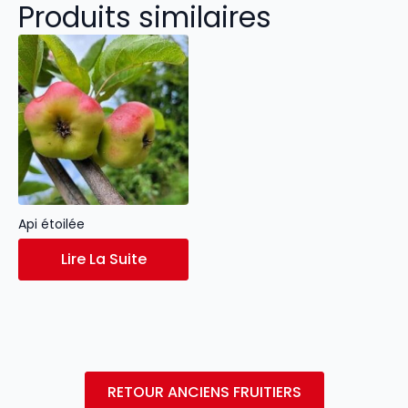
Produits similaires
Api étoilée
Lire La Suite
RETOUR ANCIENS FRUITIERS